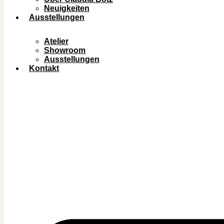
Neuigkeiten
Ausstellungen
Atelier
Showroom
Ausstellungen
Kontakt