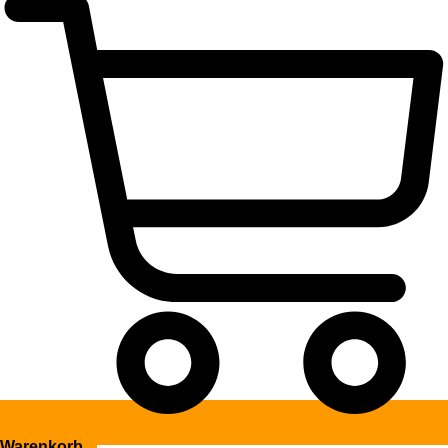
Warenkorb