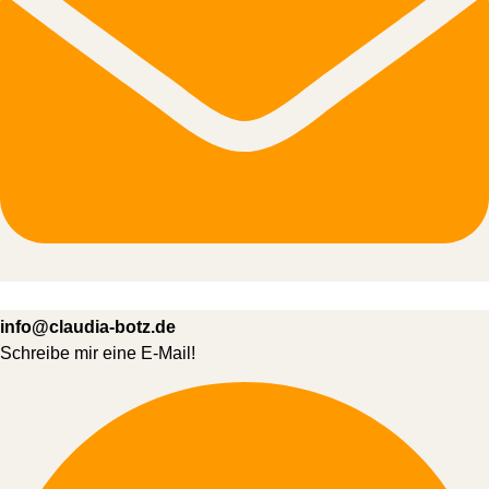
info@claudia-botz.de
Schreibe mir eine E-Mail!