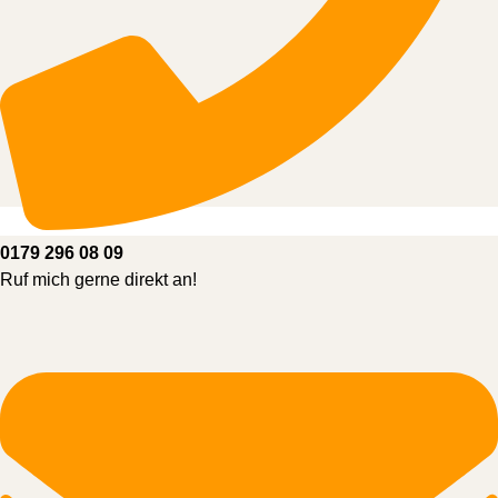
0179 296 08 09
Ruf mich gerne direkt an!