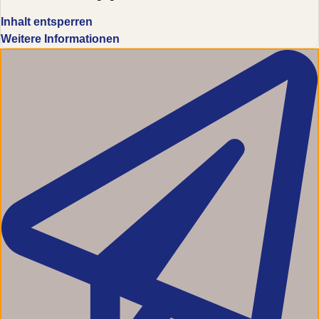
Inhalt entsperren
Weitere Informationen