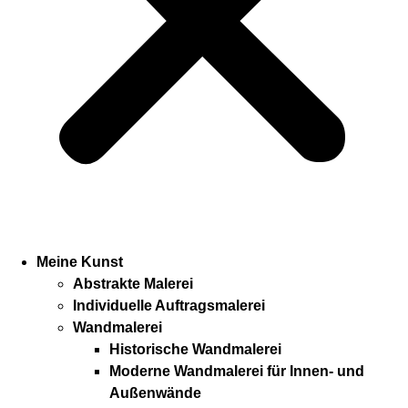
Meine Kunst
Abstrakte Malerei
Individuelle Auftragsmalerei
Wandmalerei
Historische Wandmalerei
Moderne Wandmalerei für Innen- und
Außenwände