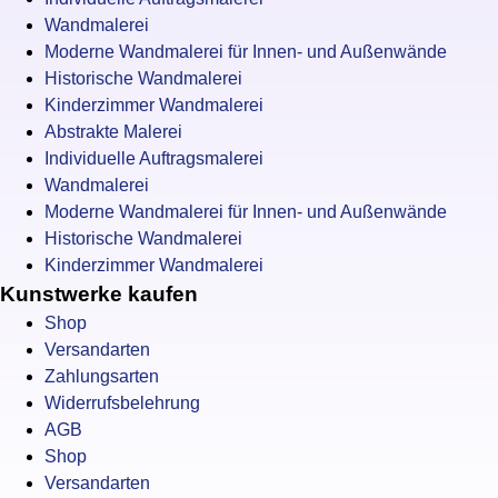
Wandmalerei
Moderne Wandmalerei für Innen- und Außenwände
Historische Wandmalerei
Kinderzimmer Wandmalerei
Abstrakte Malerei
Individuelle Auftragsmalerei
Wandmalerei
Moderne Wandmalerei für Innen- und Außenwände
Historische Wandmalerei
Kinderzimmer Wandmalerei
Kunstwerke kaufen
Shop
Versandarten
Zahlungsarten
Widerrufsbelehrung
AGB
Shop
Versandarten