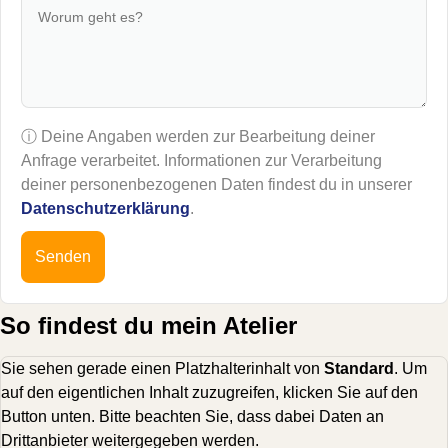
ⓘ Deine Angaben werden zur Bearbeitung deiner
Anfrage verarbeitet. Informationen zur Verarbeitung
deiner personenbezogenen Daten findest du in unserer
Datenschutzerklärung
.
Senden
So findest du mein Atelier
Sie sehen gerade einen Platzhalterinhalt von
Standard
. Um
auf den eigentlichen Inhalt zuzugreifen, klicken Sie auf den
Button unten. Bitte beachten Sie, dass dabei Daten an
Drittanbieter weitergegeben werden.