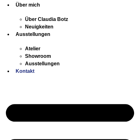
Über mich
Über Claudia Botz
Neuigkeiten
Ausstellungen
Atelier
Showroom
Ausstellungen
Kontakt