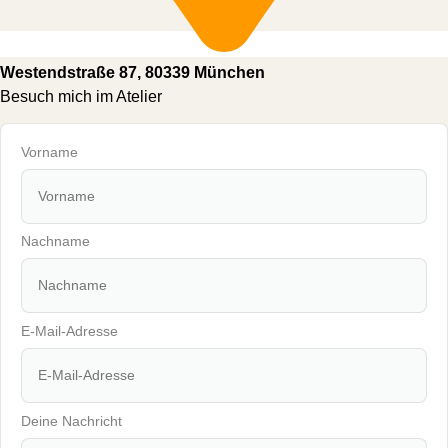
Westendstraße 87, 80339 München
Besuch mich im Atelier
Vorname
Nachname
E-Mail-Adresse
Deine Nachricht