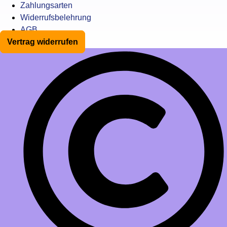
Zahlungsarten
Widerrufsbelehrung
AGB
Vertrag widerrufen