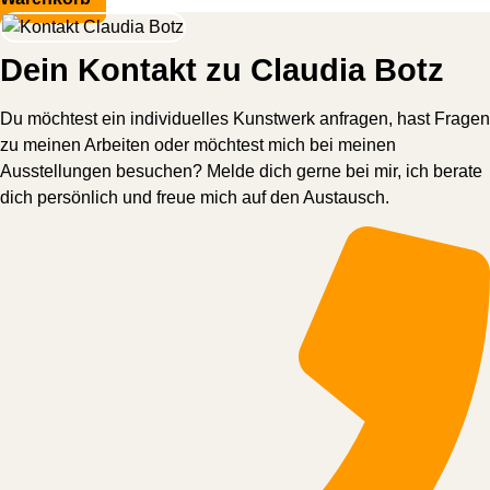
Dein Kontakt zu Claudia Botz
Du möchtest ein individuelles Kunstwerk anfragen, hast Fragen
zu meinen Arbeiten oder möchtest mich bei meinen
Ausstellungen besuchen? Melde dich gerne bei mir, ich berate
dich persönlich und freue mich auf den Austausch.