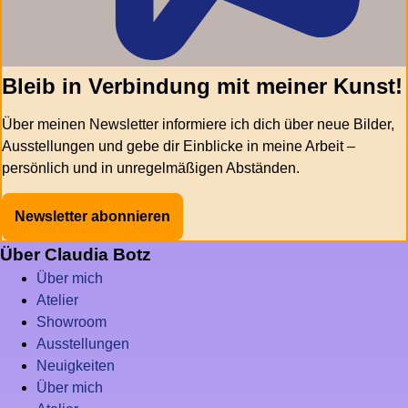
Bleib in Verbindung mit meiner Kunst!
Über meinen Newsletter informiere ich dich über neue Bilder,
Ausstellungen und gebe dir Einblicke in meine Arbeit –
persönlich und in unregelmäßigen Abständen.
Newsletter abonnieren
Über Claudia Botz
Über mich
Atelier
Showroom
Ausstellungen
Neuigkeiten
Über mich