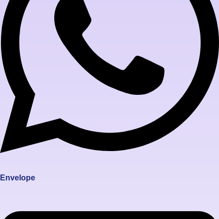
Envelope