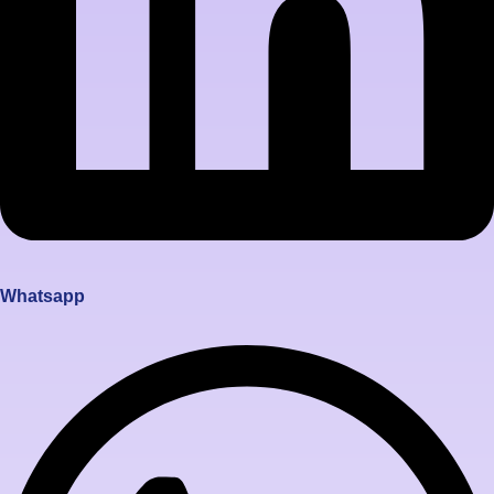
Whatsapp