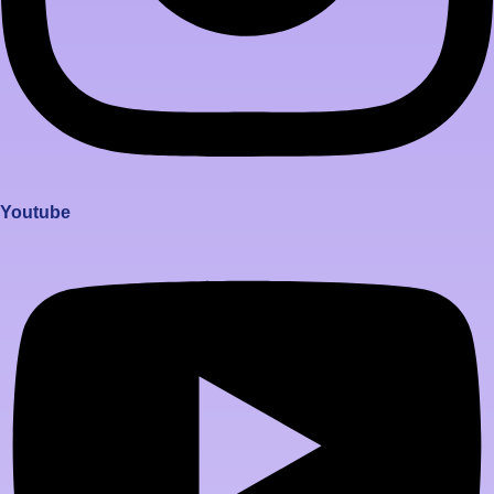
Youtube