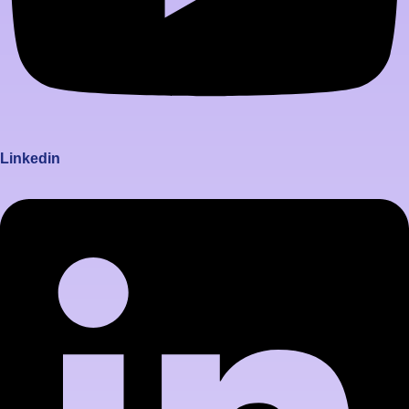
Linkedin