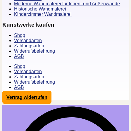
Moderne Wandmalerei für Innen- und Außenwände
Historische Wandmalerei
Kinderzimmer Wandmalerei
Kunstwerke kaufen
Shop
Versandarten
Zahlungsarten
Widerrufsbelehrung
AGB
Shop
Versandarten
Zahlungsarten
Widerrufsbelehrung
AGB
Vertrag widerrufen