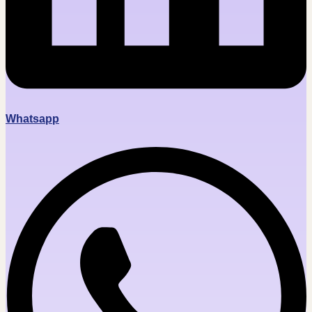
Whatsapp