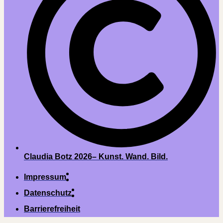
Claudia Botz 2026– Kunst. Wand. Bild.
Impressum
Datenschutz
Barrierefreiheit