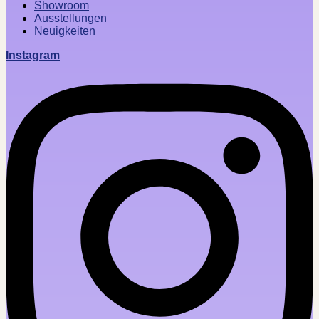
Showroom
Ausstellungen
Neuigkeiten
Instagram