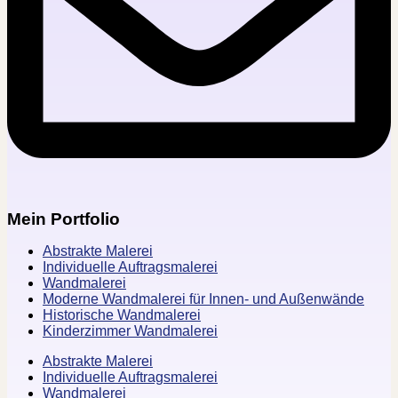
Mein Portfolio
Abstrakte Malerei
Individuelle Auftragsmalerei
Wandmalerei
Moderne Wandmalerei für Innen- und Außenwände
Historische Wandmalerei
Kinderzimmer Wandmalerei
Abstrakte Malerei
Individuelle Auftragsmalerei
Wandmalerei