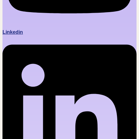
Linkedin