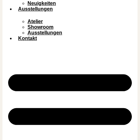
Neuigkeiten
Ausstellungen
Atelier
Showroom
Ausstellungen
Kontakt