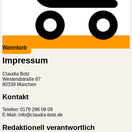
Warenkorb
Impressum
Claudia Botz
Westendstraße 87
80339 München
Kontakt
Telefon: 0179 296 08 09
E-Mail: info@claudia-botz.de
Redaktionell verantwortlich