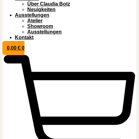
Über Claudia Botz
Neuigkeiten
Ausstellungen
Atelier
Showroom
Ausstellungen
Kontakt
0,00
€
0