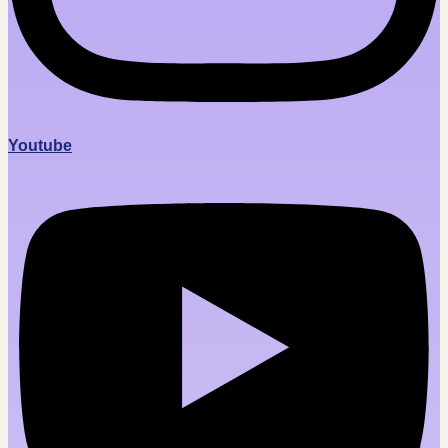
Youtube